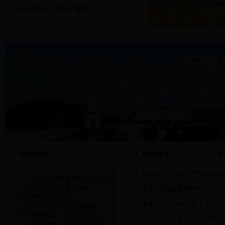
马志勇在全市推进“两学...
农业热线
种养技术
更
我市花卉市场生产情况调
冬季雪天棚室管理技术建
市农技推广中心测土配方...
市农业技术推广中心参加...