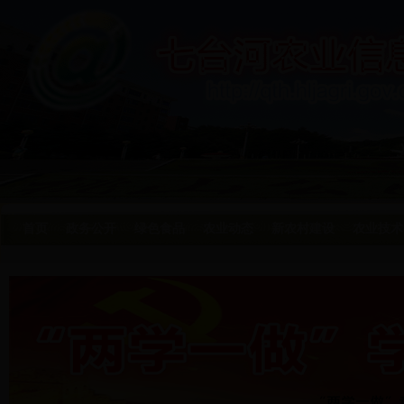
首页
政务公开
绿色食品
农业动态
新农村建设
农业技术