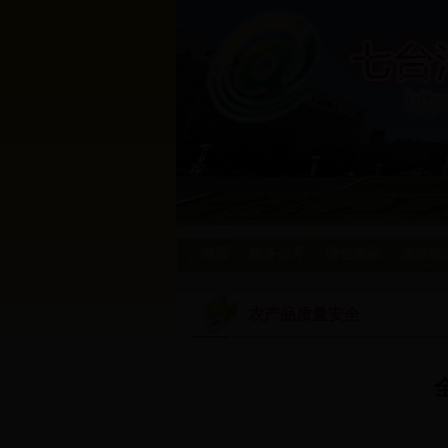
首页
政务公开
绿色食品
农业动
农产品质量安全