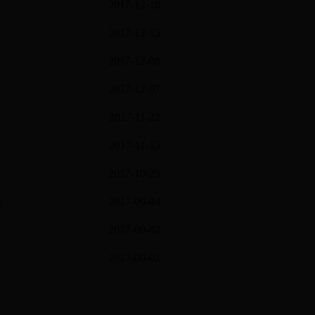
2017-12-18
2017-12-15
2017-12-08
2017-12-07
2017-11-22
2017-11-15
2017-10-25
2017-09-04
会
2017-09-02
2017-09-02