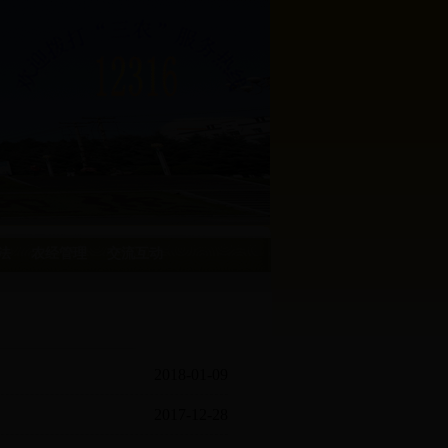
法
农经管理
交流互动
2018-01-09
2017-12-28