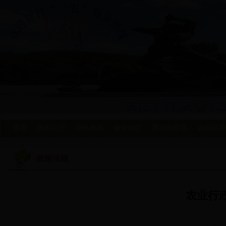
首页
政务公开
绿色食品
农业动态
新农村建设
农业技术
政策法规
农业行