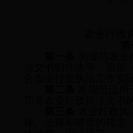
作者： 来源： 法规科
农业行政
第
第一条
为规范农业
法文书制作水平，根据
合农业行政执法工作实
第二条
本规范适用
罚等农业行政执法文书
第三条
农业行政执
律、法规和规章的规定