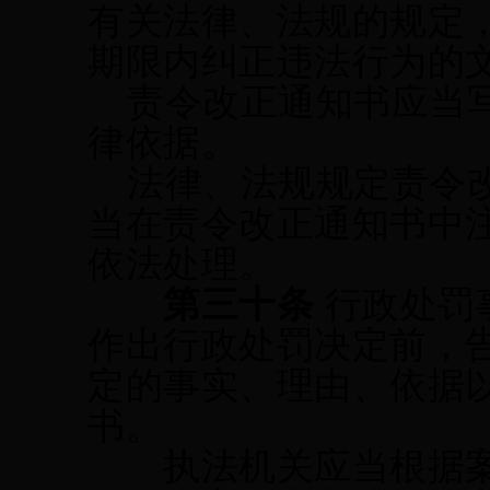
有关法律、法规的规定
期限内纠正违法行为的
责令改正通知书应当
律依据。
法律、法规规定责令
当在责令改正通知书中
依法处理。
第
三十
条
行政处罚
作出行政处罚决定前，
定的事实、理由、依据
书。
执法机关应当根据案