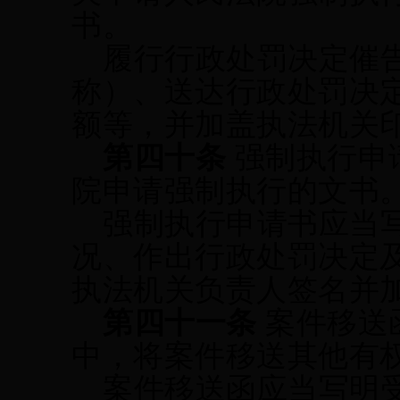
书。
履行行政处罚决定催
称）、送达行政处罚决
额等，并加盖执法机关
第四十条
强制执行申
院申请强制执行的文书
强制执行申请书应当
况、作出行政处罚决定
执法机关负责人签名并
第四十一条
案件移送
中，将案件移送其他有
案件移送函应当写明