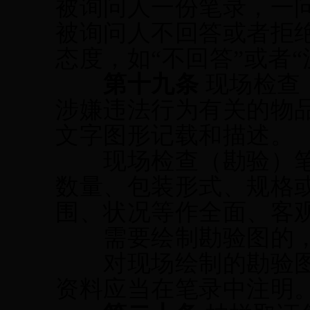
被询问人一份笔录，一
被询问人不回答或者拒
态度，如
“不回答”或者
第十九条
现场检查
涉嫌违法行为有关的物
文字图形记载和描述。
现场检查（勘验）
数量、包装形式、规格
围、状况等作全面、客
需要绘制勘验图的，
对现场绘制的勘验图
资料应当在笔录中注明