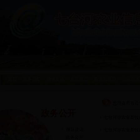
首页
政务公开
绿色食品
农业动态
新农村建设
农业技术
您现在所在位
政务公开
七台河市农业畜牧
领导讲话
七台河市农业畜牧
政务公开