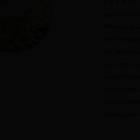
蚕 种 管 理 办 法
黑龙江省行政执法
关于全省农村集体
七台河市农业畜牧
关于印发黑龙江省20
七台河市农村土地
农业行政处罚案件
农业行政处罚案件
农业行政处罚案件
农业行政处罚案件