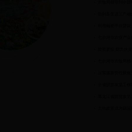
农牧局领导到中胜
勃利县促进三产融
利用融资平台贷款
七台河市农业产业
险资直投 助力扶贫
七台河市农牧局精
压实落靠责任聚焦关
全省脱贫攻坚工作
黑龙江省脱贫攻坚
土地政策成为我国