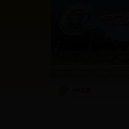
首页
政务公开
绿色食品
农业动
种子管理