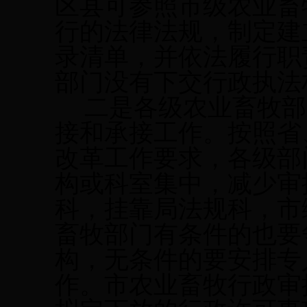
区县可参照市级农业畜
行的法律法规，制定建
录清单，并依法履行职
部门没有下交行政执法
二是各级农业畜牧部
接和承接工作。按照省
改革工作要求，各级部
构或科室集中，减少审
科，挂靠局法规科，市
畜牧部门有条件的也要
构，无条件的要安排专
作。市农业畜牧行政审