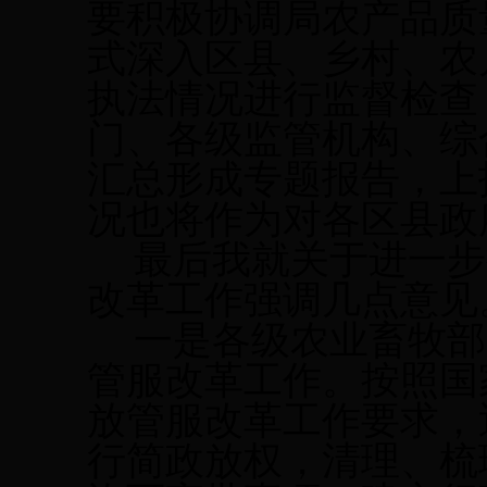
要积极协调局农产品质
式深入区县、乡村、农
执法情况进行监督检查
门、各级监管机构、综
汇总形成专题报告，上
况也将作为对各区县政
最后我就关于进一步
改革工作强调几点意见
一是各级农业畜牧部
管服改革工作。按照国
放管服改革工作要求，
行简政放权，清理、梳