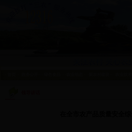
首页
政务公开
绿色食品
农业动态
新农村建设
农业技术
领导讲话
在全市农产品质量安全综