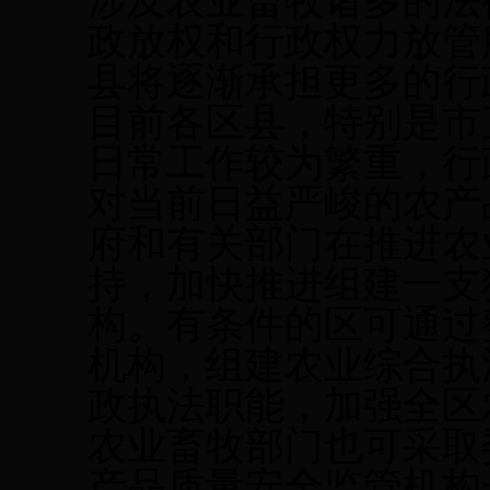
涉及农业畜牧诸多的法
政放权和行政权力放管
县将逐渐承担更多的行
目前各区县，特别是市
日常工作较为繁重，行
对当前日益严峻的农产
府和有关部门在推进农
持，加快推进组建一支
构。有条件的区可通过
机构，组建农业综合执
政执法职能，加强全区
农业畜牧部门也可采取
产品质量安全监管机构