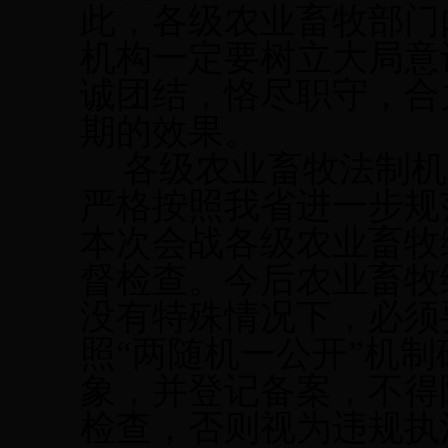
此，各级农业畜牧部门
机构一定要树立大局意
诚团结，恪尽职守，合
期的效果。
各级农业畜牧法制机
严格按照我省进一步规
本次会战各级农业畜牧
督检查。今后农业畜牧
没有特殊情况下，必须
照
“两随机一公开”机
象，并登记备案，不得
检查，否则视为违规执