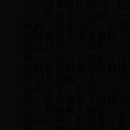
乃至技术推广部门。如
与、支持本次会战，一
机构，强化组织、协调
领导要给予高度重视，
战线领导。今年市政府
长、义光市长曾多次过
会战也是根据市政府领
组织开展的，这次动员
全局上下，包括在座的
视。全局成立了以我为
长，局各相关科室站处
组织机构。希望各区县