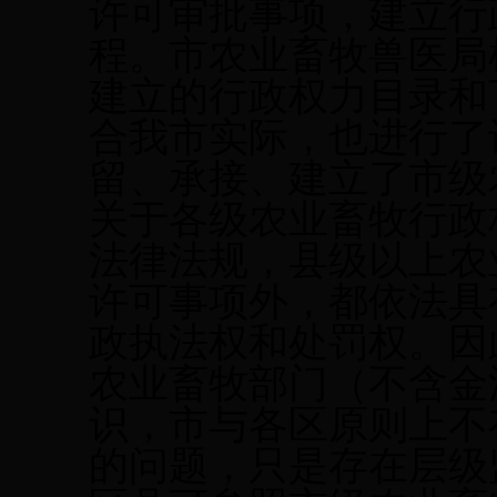
许可审批事项，建立行
程。市农业畜牧兽医局
建立的行政权力目录和
合我市实际，也进行了
留、承接、建立了市级
关于各级农业畜牧行政
法律法规，县级以上农
许可事项外，都依法具
政执法权和处罚权。因
农业畜牧部门（不含金
识，市与各区原则上不
的问题，只是存在层级