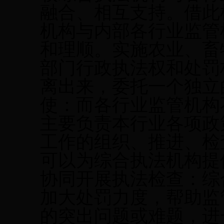
融合、相互支持。借此
机构与内部各行业监管
和理顺。实施农业、畜
部门行政执法权和处罚
离出来，委托一个独立
使：而各行业监管机构
主要负责本行业各项政
工作的组织、推进、检
可以为综合执法机构提
协同开展执法检查：综
加大处罚力度，帮助监
的突出问题或难题，进