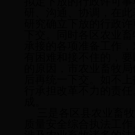
拟定下放的行政许可事
研、沟通、协调，在此
研究确立下放的行政许
下交。同时各区农业畜
承接的各项准备工作，
有困难和接不住的，要
的
原因，市农业畜牧局
后再统一下交。如不上
行承担改革不力的责任
成。
三是各区县农业畜牧
质量安全综合执法工作