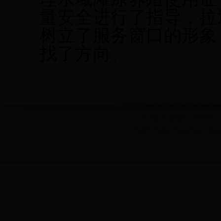
量安全进行了指导，拉
树立了服务窗口的形象
找了方向。
版权所有 黑龙江省农村合作经
地址：黑龙江省哈尔滨市动力区