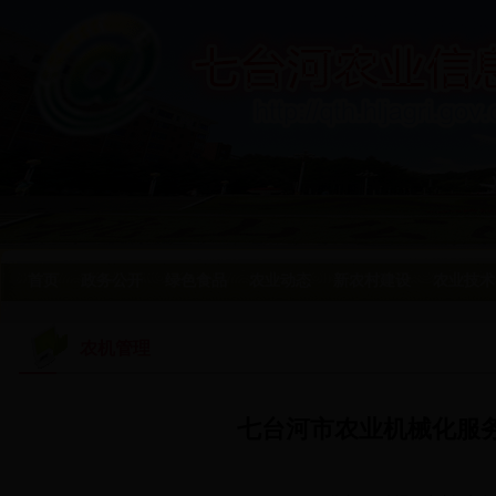
首页
政务公开
绿色食品
农业动态
新农村建设
农业技术
农机管理
七台河市农业机械化服务