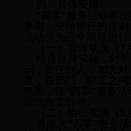
四、具体安排
“四零”服务活动要
参与、分段推行的原则
活动分为三个阶段进行
（一）宣传动员（
7
结合自身实际，对照
识，责任到人，加大对
度，在部门、职工之间
氛围，使“四零”服务
部的自觉行动。
（二）组织实施（
8
将此次“四零”服务