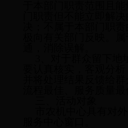
于本部门职责范围且能
门职责但不能立即解决
决；不属于本部门职责
极向有关部门反映。属
通，消除误解。
3
、对于群众留下地
要认真核实，客观分析
并将处理结果反馈给群
流程最佳、服务质量最
三、活动对象
市农机中心具有对外
服务中心窗口。