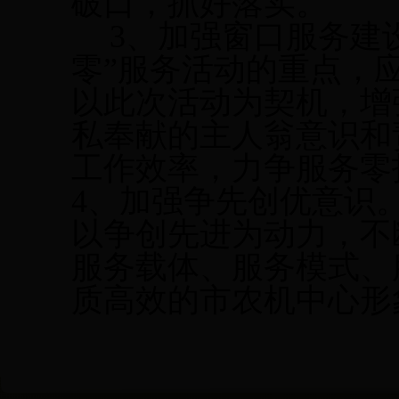
破口，抓好落实。
3
、加强窗口服务建
零”服务活动的重点，
以此次活动为契机，增
私奉献的主人翁意识和
工作效率，力争服务零
4
、加强争先创优意识
以争创先进为动力，不
服务载体、服务模式、
质高效的市农机中心形