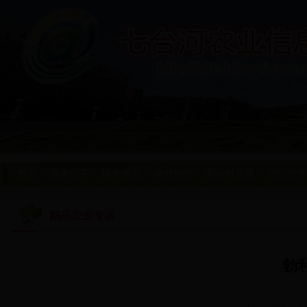
首页
政务公开
绿色食品
农业动态
新农村建设
农业技术
精品农业专区
勃