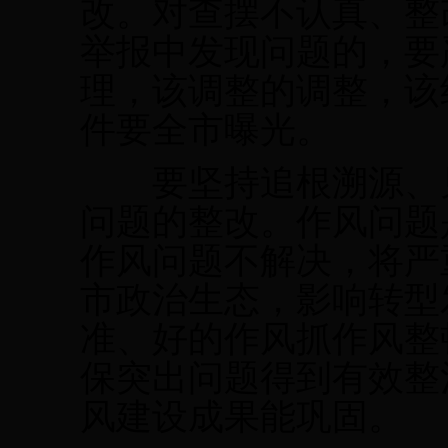
改。对查摆不认真、整
举报中发现问题的，要
理，该调整的调整，该
件要全市曝光。
要坚持追根溯源、见
问题的整改。作风问题
作风问题不解决，将严
市政治生态，影响转型
准、好的作风抓作风整
保突出问题得到有效整
风建设成果能巩固。