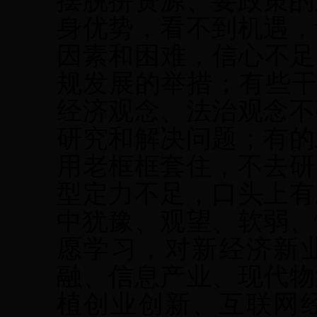
摆脱拼资源、要政策的
身优势，看不到机遇，
因素和困难，信心不足
规发展的举措；有些干
经济观念、法治观念不
研究和解决问题；有的
用老框框套住，不去研
型定力不足，口头上有
中犹豫、观望、软弱、
愿学习，对新经济新
融、信息产业、现代物
植创业创新、互联网