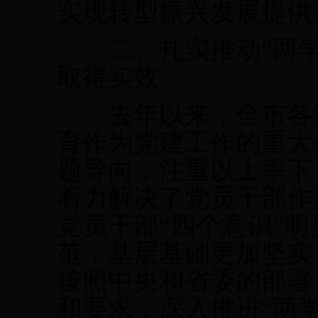
实现转型振兴发展提供
二、扎实推动“两学
取得实效
去年以来，全市各级
育作为党建工作的重大
题导向，注重以上率下
着力解决了党员干部作
党员干部“四个意识”
范，基层基础更加坚实
按照中央和省委的部署
和要求，深入推进“两