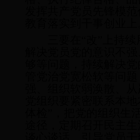
发挥共产党员先锋模范
教育落实到干事创业上
三要在“改”上持续
解决党员党的意识不强
够等问题，持续解决党
管党治党宽松软等问题
强、组织软弱涣散、从
党组织要紧密联系本地
体检”，把党的组织生
途径，定期召开民主生
谈心谈话，引导党员干