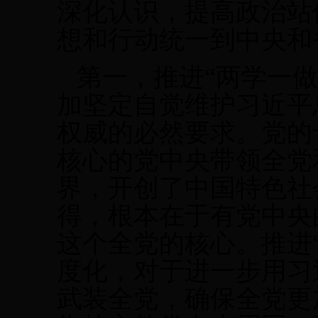
深化认识，提高政治站
想和行动统一到中央和
第一，推进“两学一
加坚定自觉维护习近平
权威的必然要求。党的
核心的党中央带领全党
界，开创了中国特色社
得，根本在于有党中央
这个全党的核心。推进
度化，对于进一步用习
武装全党，确保全党更