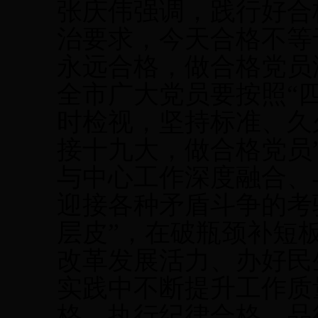
张庆伟强调，践行好合
治要求，今天合格不等
永远合格，做合格党员
全市广大党员要按照“
时检视，坚持标准、久
接十九大，做合格党员
与中心工作深度融合、
迎接各种矛盾斗争的考
层皮”，在破瓶颈补短
改革发展活力、办好民
实践中不断提升工作质
格、执行纪律合格、品