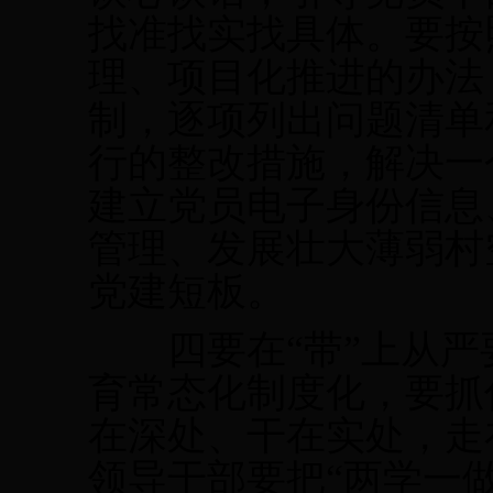
找准找实找具体。要按
理、项目化推进的办法
制，逐项列出问题清单
行的整改措施，解决一
建立党员电子身份信息
管理、发展壮大薄弱村
党建短板。
四要在“带”上从严要
育常态化制度化，要抓
在深处、干在实处，走
领导干部要把“两学一