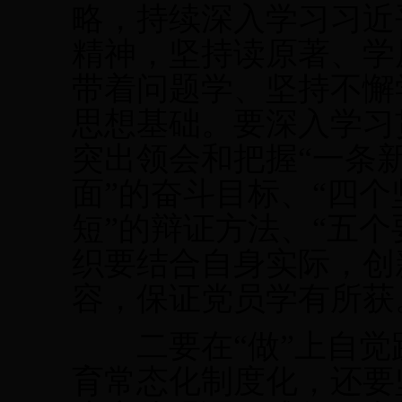
略，持续深入学习习近
精神，坚持读原著、学
带着问题学、坚持不懈
思想基础。要深入学习
突出领会和把握“一条
面”的奋斗目标、“四个
短”的辩证方法、“五
织要结合自身实际，创
容，保证党员学有所获
二要在“做”上自觉践
育常态化制度化，还要