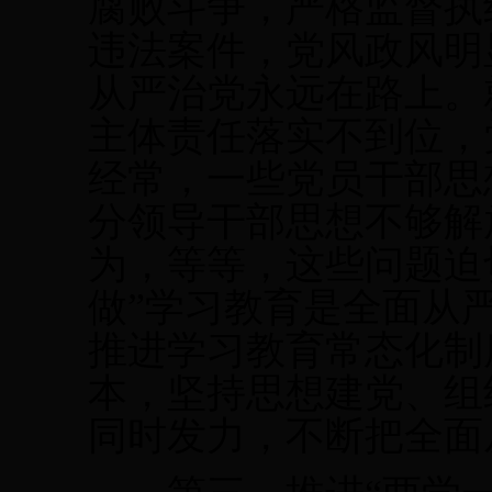
腐败斗争，严格监督执
违法案件，党风政风明
从严治党永远在路上。
主体责任落实不到位，
经常，一些党员干部思
分领导干部思想不够解
为，等等，这些问题迫
做”学习教育是全面从
推进学习教育常态化制
本，坚持思想建党、组
同时发力，不断把全面