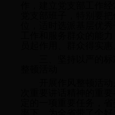
作，建立党支部工作经
党支部班子，特别要把
位，适时选派基层优秀
工作和服务群众的能力
员起作用、群众得实惠
三、坚持以严的标准
整顿活动
开展作风整顿活动是
次重要讲话精神的重要
定的一项重要任务，省
率下，为全省带了个好