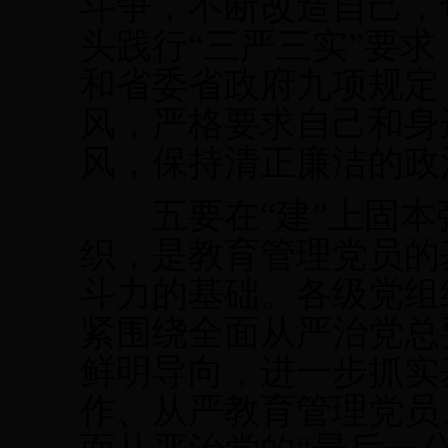
斗争，不断改造自己，
头践行“三严三实”要
和省委省政府九项规定
风，严格要求自己和身
风，保持清正廉洁的政
五要在“建”上固本
织，是教育管理党员的
斗力的基础。各级党组
紧围绕全面从严治党总
鲜明导向，进一步抓实
作、从严教育管理党员