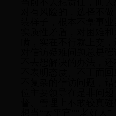
当前不去想责任，而去
对有风险的，选择不做
装样子，根本不拿事业
实质性矛盾，对困难和
瞒，实在不行就上交，
对信访疑难问题总是强
不去想解决的办法，还
不表明态度、不正面回
不复杂的信访问题，错
位主要领导在是非问题
督、管理上不敢较真碰
想当“太平官”“老好人