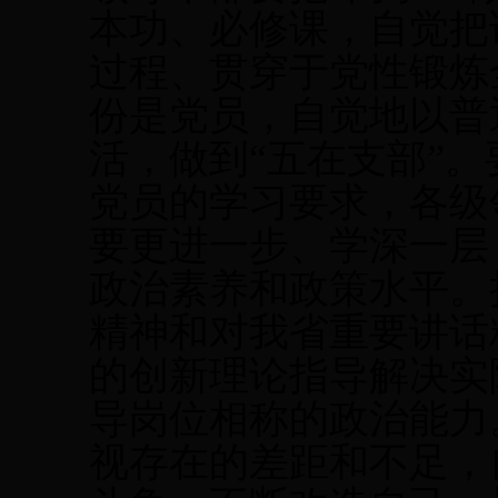
本功、必修课，自觉把
过程、贯穿于党性锻炼
份是党员，自觉地以普
活，做到“五在支部”
党员的学习要求，各级
要更进一步、学深一层
政治素养和政策水平。
精神和对我省重要讲话
的创新理论指导解决实
导岗位相称的政治能力
视存在的差距和不足，