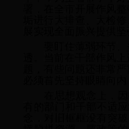
署，在全市开展作风整
垢进行大排查、大检修
展实现全面振兴提供坚
要盯住薄弱环节、关
透。当前在干部作风上
题，有些问题还非常严
必须首先坚持眼睛向内
在思想观念上，因循
有的部门和干部不适应
念，对旧框框没有突破