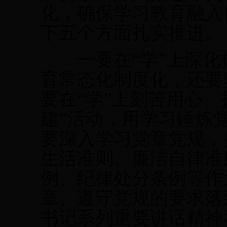
化，确保学习教育融入
下五个方面扎实推进。
一要在“学”上深化拓
育常态化制度化，还要
要在“学”上刻苦用心
建”活动，用学习锤炼
要深入学习党章党规，
生活准则、廉洁自律准
例、纪律处分条例等作
章、遵守党规的要求落
书记系列重要讲话精神