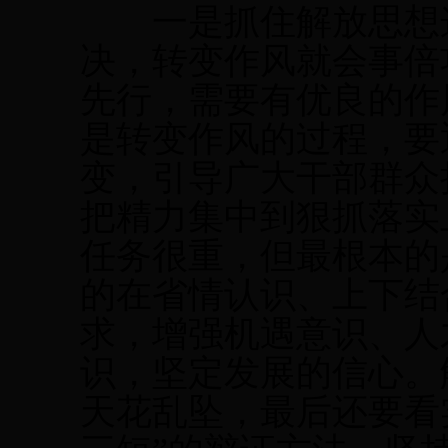
一是抓住解放思想这
决，转变作风就会事倍
先行，需要有优良的作
是转变作风的过程，要
变，引导广大干部群众
把精力集中到狠抓落实
任务很重，但最根本的
的在省情认识、上下结
求，增强机遇意识、人
识，坚定发展的信心。
天花乱坠，最后还要看