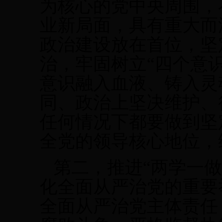
为核心的党中央周围，
业新局面，具有重大而
政治建设放在首位，坚
治，牢固树立“四个意
意识融入血液、铸入灵
同、政治上坚决维护、
任何情况下都要做到坚
全党的领导核心地位，
第二，推进“两学一
化全面从严治党的重要
全面从严治党主体责任