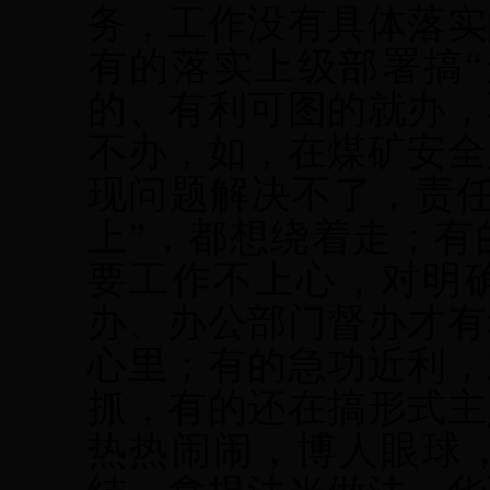
务，工作没有具体落实
有的落实上级部署搞“
的、有利可图的就办，
不办，如，在煤矿安全
现问题解决不了，责任
上”，都想绕着走；有
要工作不上心，对明
办、办公部门督办才有
心里；有的急功近利，
抓，有的还在搞形式主
热热闹闹，博人眼球