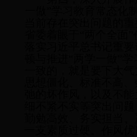
一做”学习教育常态化
当前存在突出问题的重
省委着眼于“两个全面
落实习近平总书记重要
顿与推进“两学一做”
一致的，就是要下大气
思想僵化、标准不高、
弛的坏作风，以及不能
细不紧不实等突出问题
勤勉高效、务实担当、
一支素质过硬、作风优