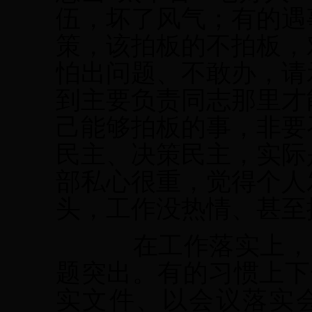
伍，坏了风气；有的遇
策，该拍板的不拍板，
怕出问题、不敢办，请
到主要负责同志那里才
己能够拍板的事，非要
民主、决策民主，实际
部私心很重，觉得个人
头，工作没热情、甚至
在工作落实上，
题突出。有的习惯上下
实文件、以会议落实