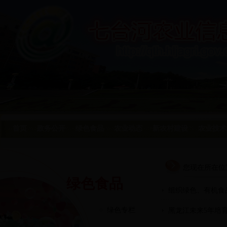
首页
政务公开
绿色食品
农业动态
新农村建设
农业技术
您现在所在位
绿色食品
组织绿色、有机食
绿色专栏
黑龙江未来5年培