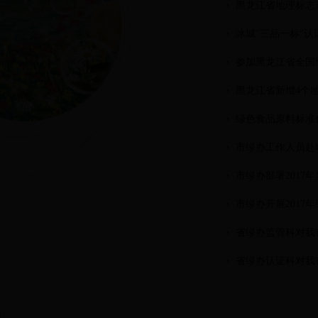
黑龙江省地理标志
冰城"三品一标"
参加黑龙江省全国
黑龙江省新增4个
绿色食品原料标准
市绿办工作人员赴
市绿办部署201
市绿办开展201
省绿办监管科对我
省绿办认证科对我